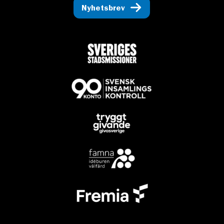
Nyhetsbrev