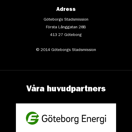
Adress
Göteborgs Stadsmission
Första Långgatan 28B
413 27 Göteborg
© 2014 Göteborgs Stadsmission
Våra huvudpartners