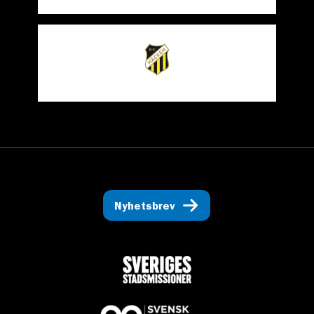
Nyhetsbrev