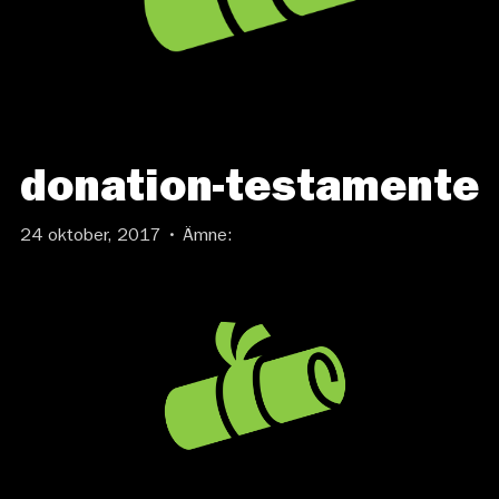
donation-testamente
24 oktober, 2017 • Ämne: