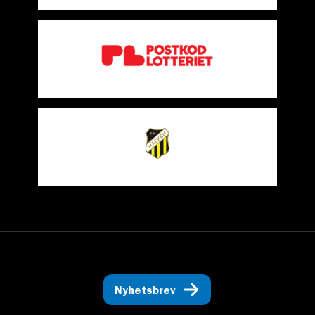
Nyhetsbrev