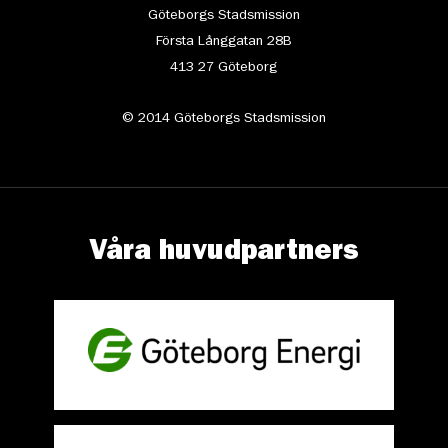
Göteborgs Stadsmission
Första Långgatan 28B
413 27 Göteborg
© 2014 Göteborgs Stadsmission
Våra huvudpartners