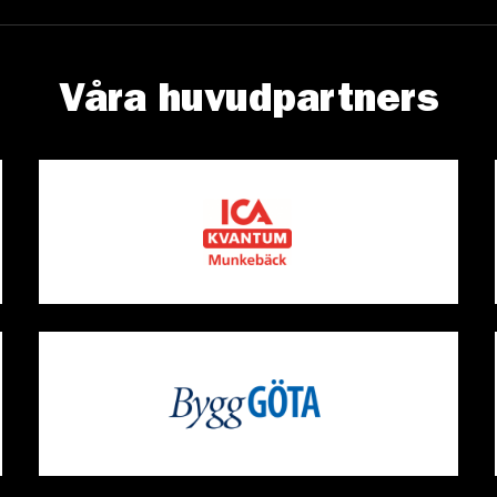
Våra huvudpartners