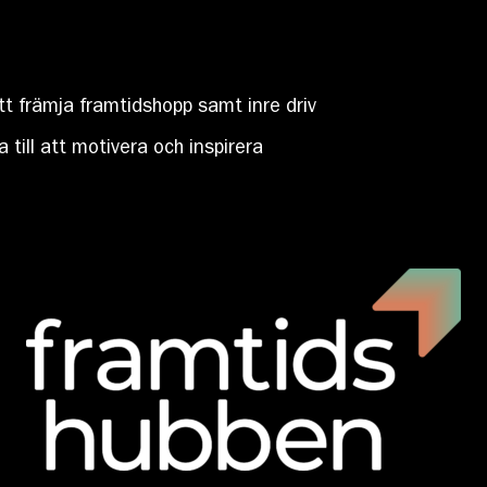
t främja framtidshopp samt inre driv
till att motivera och inspirera