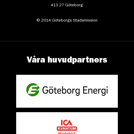
413 27 Göteborg
© 2014 Göteborgs Stadsmission
Våra huvudpartners