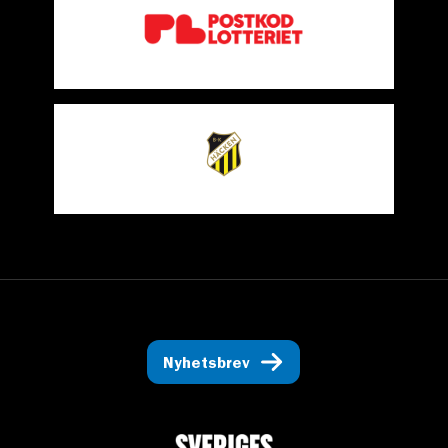
Nyhetsbrev