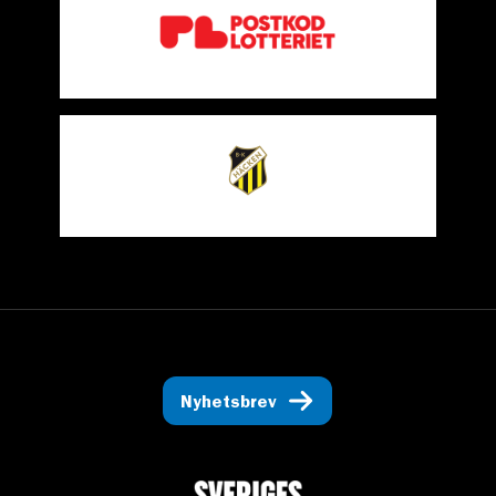
Nyhetsbrev