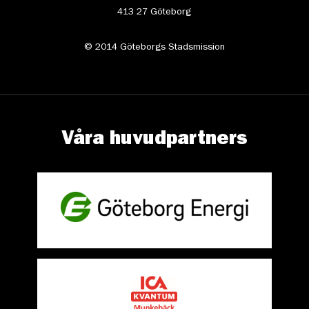
413 27 Göteborg
© 2014 Göteborgs Stadsmission
Våra huvudpartners