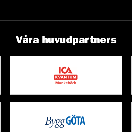
Våra huvudpartners