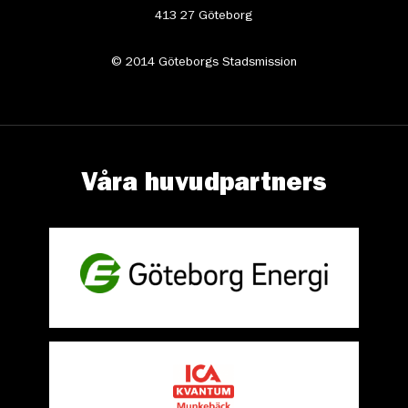
413 27 Göteborg
© 2014 Göteborgs Stadsmission
Våra huvudpartners