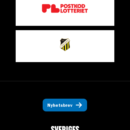
Nyhetsbrev