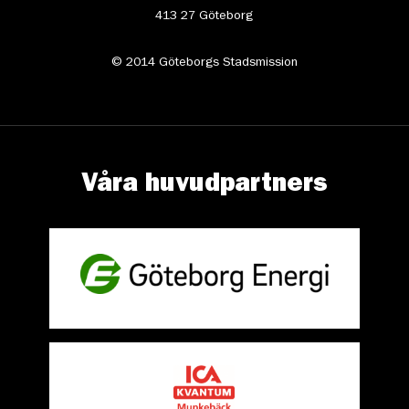
413 27 Göteborg
© 2014 Göteborgs Stadsmission
Våra huvudpartners