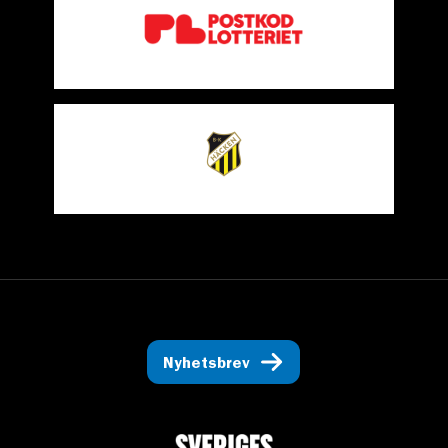
Nyhetsbrev