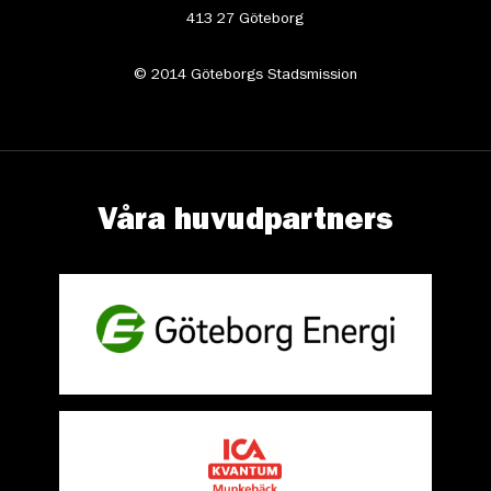
413 27 Göteborg
© 2014 Göteborgs Stadsmission
Våra huvudpartners