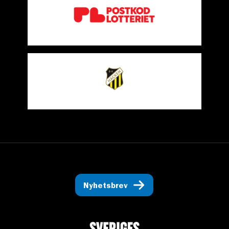
Nyhetsbrev