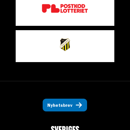
Nyhetsbrev