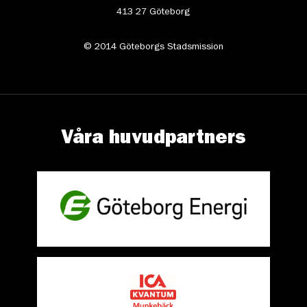
413 27 Göteborg
© 2014 Göteborgs Stadsmission
Våra huvudpartners