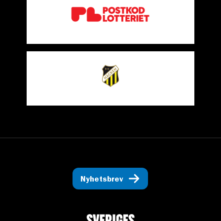
Nyhetsbrev