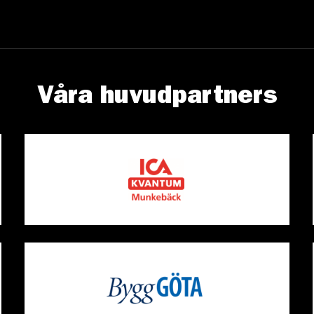
Våra huvudpartners