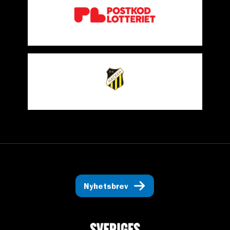
Nyhetsbrev