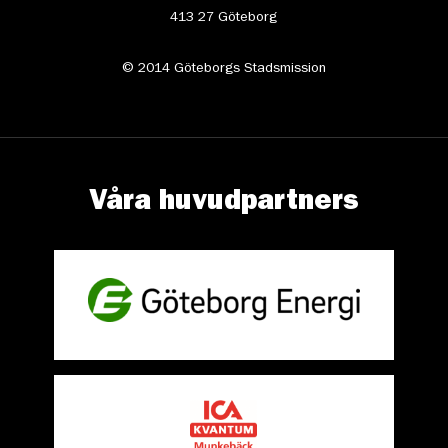
413 27 Göteborg
© 2014 Göteborgs Stadsmission
Våra huvudpartners