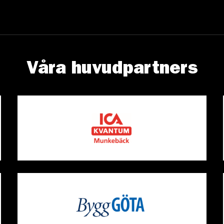
Våra huvudpartners