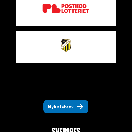
Nyhetsbrev