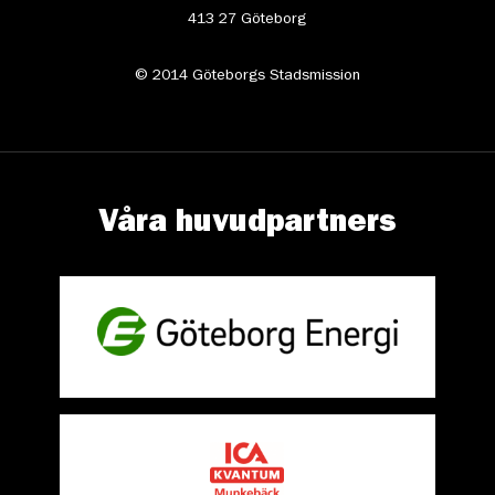
413 27 Göteborg
© 2014 Göteborgs Stadsmission
Våra huvudpartners