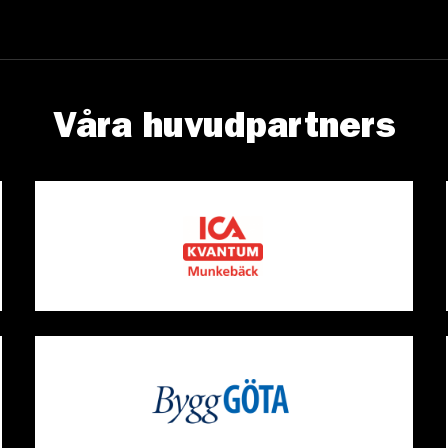
Våra huvudpartners