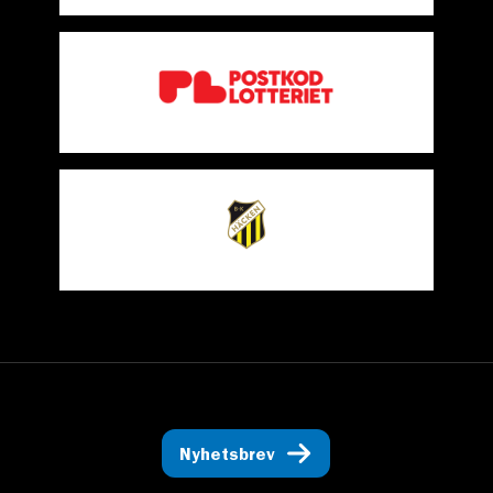
Nyhetsbrev