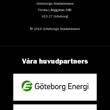
Göteborgs Stadsmission
Första Långgatan 28B
413 27 Göteborg
© 2014 Göteborgs Stadsmission
Våra huvudpartners