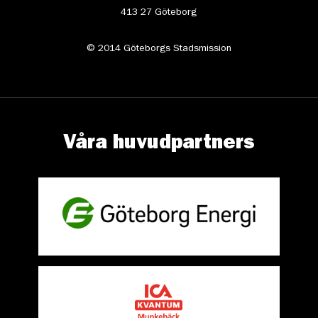
413 27 Göteborg
© 2014 Göteborgs Stadsmission
Våra huvudpartners