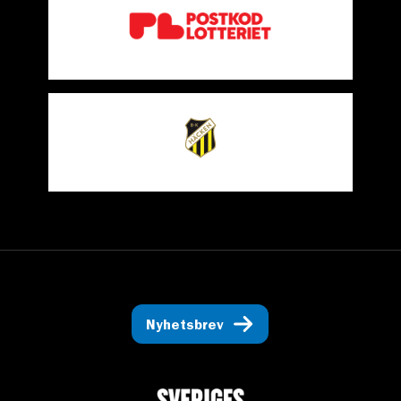
Nyhetsbrev