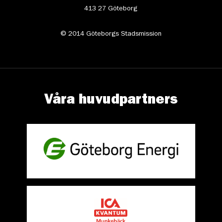
413 27 Göteborg
© 2014 Göteborgs Stadsmission
Våra huvudpartners