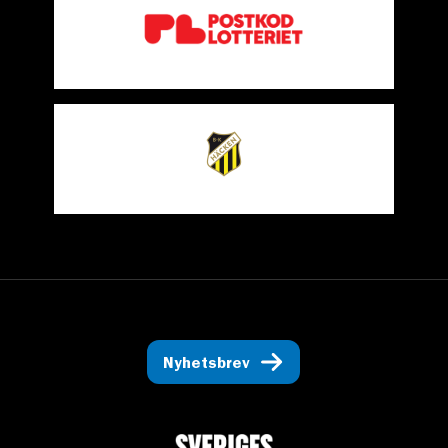
Nyhetsbrev