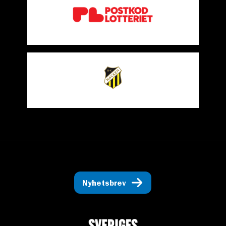
Nyhetsbrev