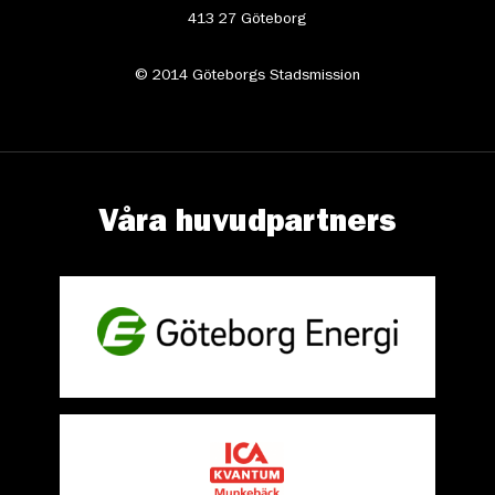
413 27 Göteborg
© 2014 Göteborgs Stadsmission
Våra huvudpartners