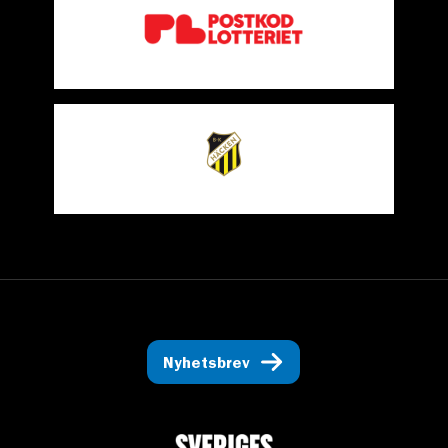
Nyhetsbrev