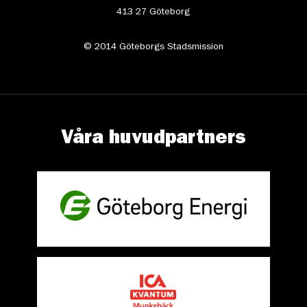
413 27 Göteborg
© 2014 Göteborgs Stadsmission
Våra huvudpartners