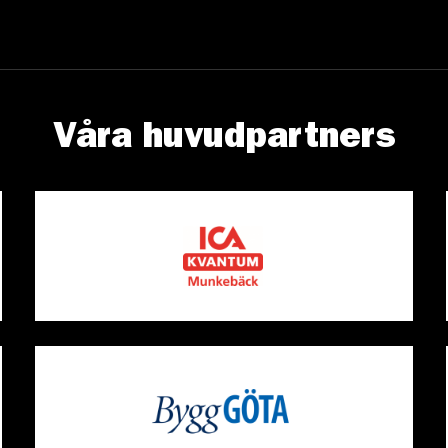
Våra huvudpartners