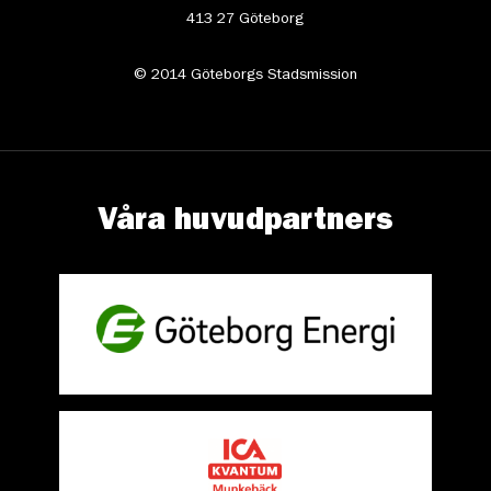
413 27 Göteborg
© 2014 Göteborgs Stadsmission
Våra huvudpartners