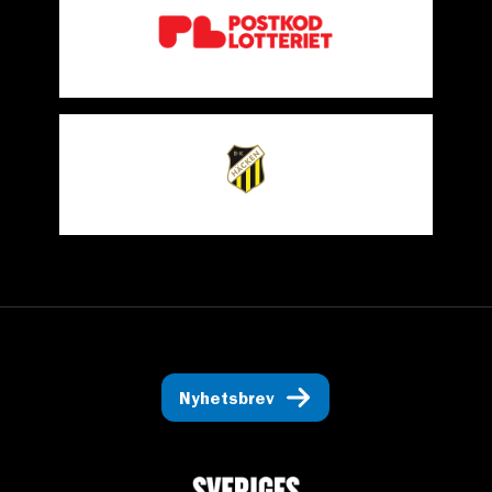
Nyhetsbrev