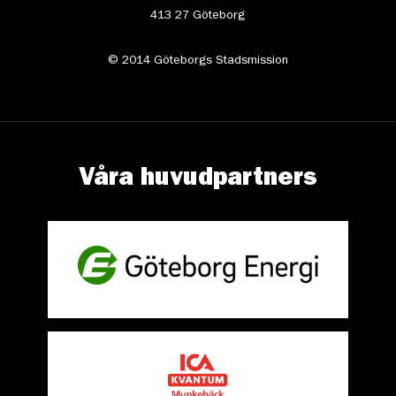
413 27 Göteborg
© 2014 Göteborgs Stadsmission
Våra huvudpartners