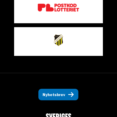
Nyhetsbrev