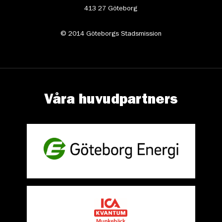
413 27 Göteborg
© 2014 Göteborgs Stadsmission
Våra huvudpartners