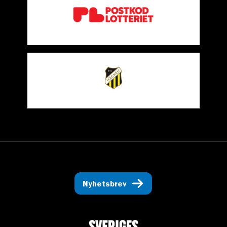
Nyhetsbrev