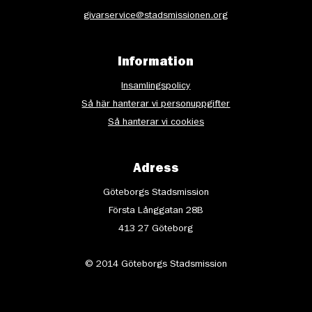
givarservice@stadsmissionen.org
Information
Insamlingspolicy
Så här hanterar vi personuppgifter
Så hanterar vi cookies
Adress
Göteborgs Stadsmission
Första Långgatan 28B
413 27 Göteborg
© 2014 Göteborgs Stadsmission