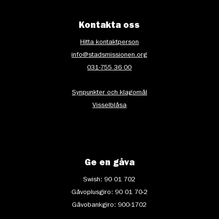
Kontakta oss
Hitta kontaktperson
info@stadsmissionen.org
031-755 36 00
Synpunkter och klagomål
Visselblåsa
Ge en gåva
Swish: 90 01 702
Gåvoplusgiro: 90 01 70-2
Gåvobankgiro: 900-1702