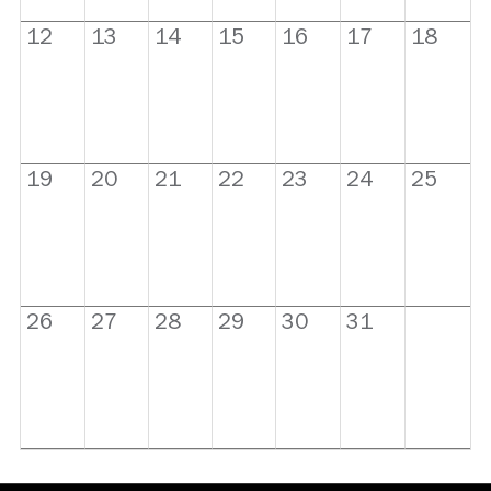
12
13
14
15
16
17
18
19
20
21
22
23
24
25
26
27
28
29
30
31