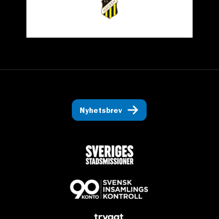
Nyhetsbrev