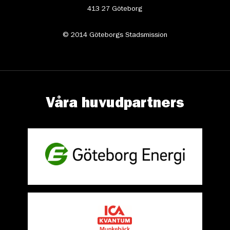
413 27 Göteborg
© 2014 Göteborgs Stadsmission
Våra huvudpartners