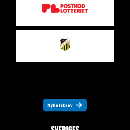
Nyhetsbrev