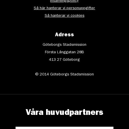
Insamlingspolicy
Så här hanterar vi personuppgifter
Så hanterar vi cookies
Adress
Göteborgs Stadsmission
Första Långgatan 28B
413 27 Göteborg
© 2014 Göteborgs Stadsmission
Våra huvudpartners