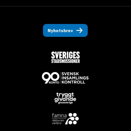
Nyhetsbrev