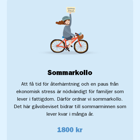
Sommarkollo
Att få tid för återhämtning och en paus från
ekonomisk stress är nödvändigt för familjer som
lever i fattigdom. Därför ordnar vi sommarkollo.
Det här gåvobeviset bidrar till sommarminnen som
lever kvar i många år.
1800 kr