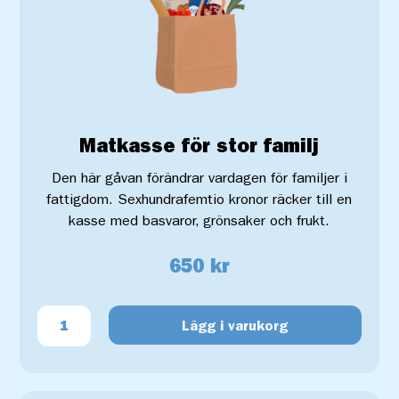
Matkasse för stor familj
Den här gåvan förändrar vardagen för familjer i
fattigdom. Sexhundrafemtio kronor räcker till en
kasse med basvaror, grönsaker och frukt.
650 kr
Lägg i varukorg