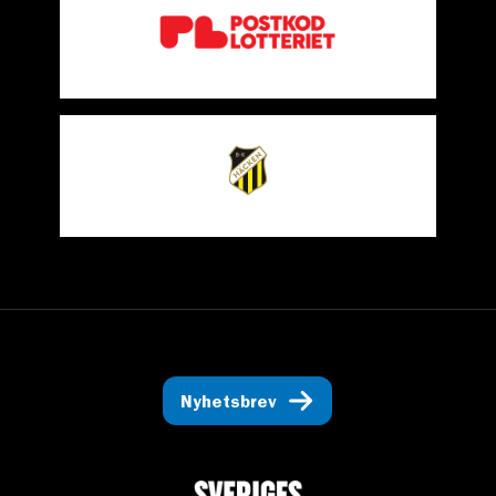
Nyhetsbrev