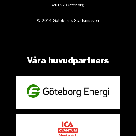
413 27 Göteborg
© 2014 Göteborgs Stadsmission
Våra huvudpartners