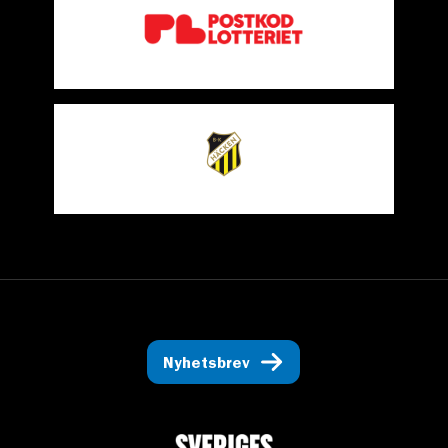
Nyhetsbrev