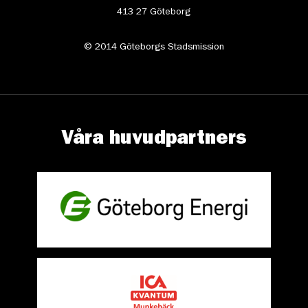
413 27 Göteborg
© 2014 Göteborgs Stadsmission
Våra huvudpartners