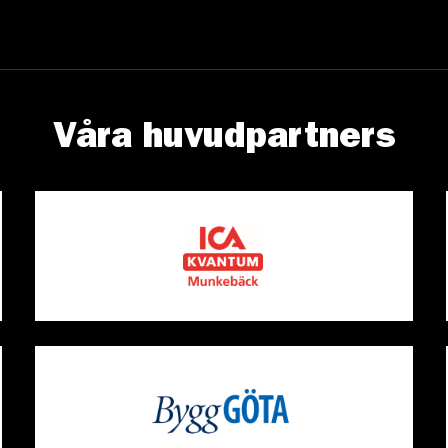
Våra huvudpartners