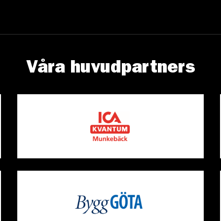
Våra huvudpartners