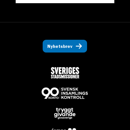
Nyhetsbrev