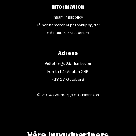
Information
Insamlingspolicy
Så här hanterar vi personuppgifter
Så hanterar vi cookies
Adress
Göteborgs Stadsmission
Första Långgatan 28B
413 27 Göteborg
© 2014 Göteborgs Stadsmission