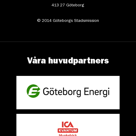
413 27 Göteborg
© 2014 Göteborgs Stadsmission
Våra huvudpartners