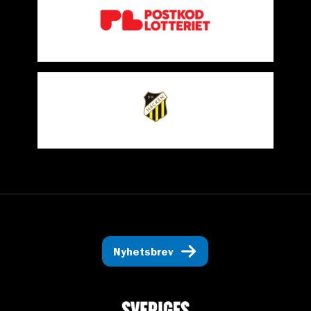
Nyhetsbrev