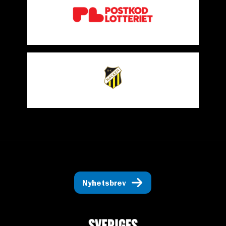
Nyhetsbrev