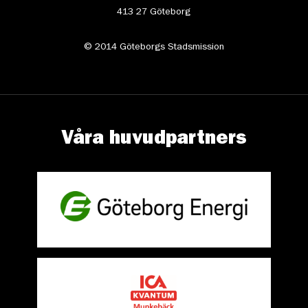
413 27 Göteborg
© 2014 Göteborgs Stadsmission
Våra huvudpartners