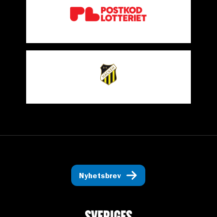
Nyhetsbrev