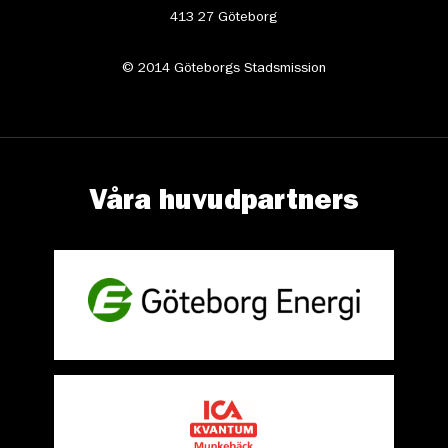
413 27 Göteborg
© 2014 Göteborgs Stadsmission
Våra huvudpartners