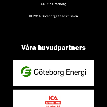
413 27 Göteborg
© 2014 Göteborgs Stadsmission
Våra huvudpartners