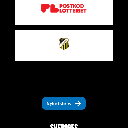
Nyhetsbrev