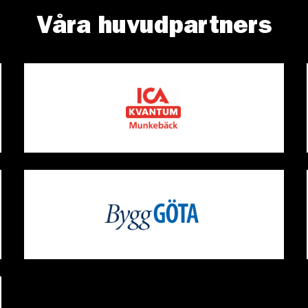
Våra huvudpartners