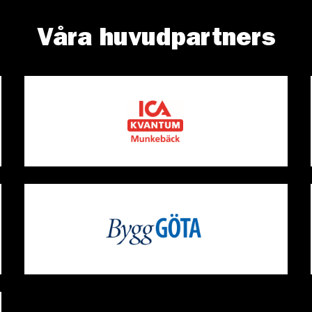
Våra huvudpartners