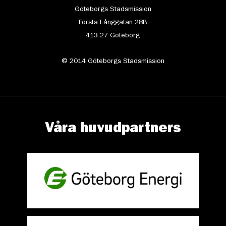
Göteborgs Stadsmission
Första Långgatan 28B
413 27 Göteborg
© 2014 Göteborgs Stadsmission
Våra huvudpartners