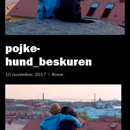
pojke-
hund_beskuren
10 november, 2017 • Ämne: