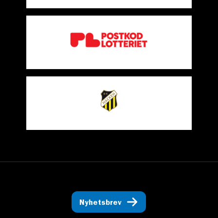
Nyhetsbrev