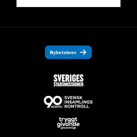
Nyhetsbrev