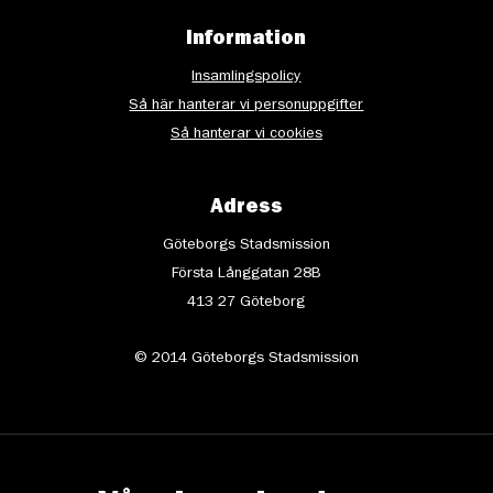
Information
Insamlingspolicy
Så här hanterar vi personuppgifter
Så hanterar vi cookies
Adress
Göteborgs Stadsmission
Första Långgatan 28B
413 27 Göteborg
© 2014 Göteborgs Stadsmission