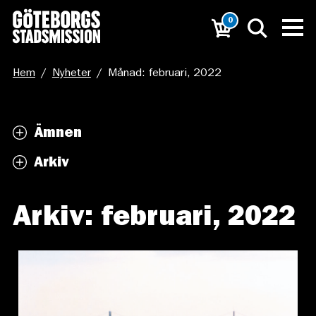
0
Hem
/
Nyheter
/
Månad: februari, 2022
Ämnen
Arkiv
Arkiv: februari, 2022