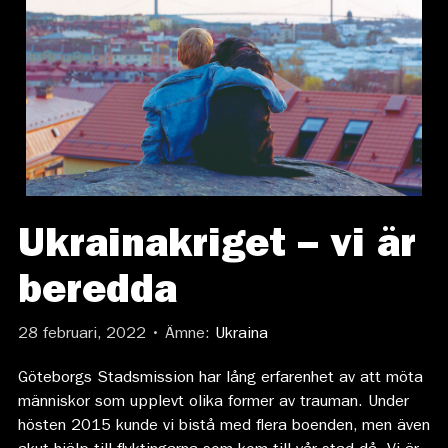
Ukrainakriget – vi är
beredda
28 februari, 2022 • Ämne:
Ukraina
Göteborgs Stadsmission har lång erfarenhet av att möta
människor som upplevt olika former av trauman. Under
hösten 2015 kunde vi bistå med flera boenden, men även