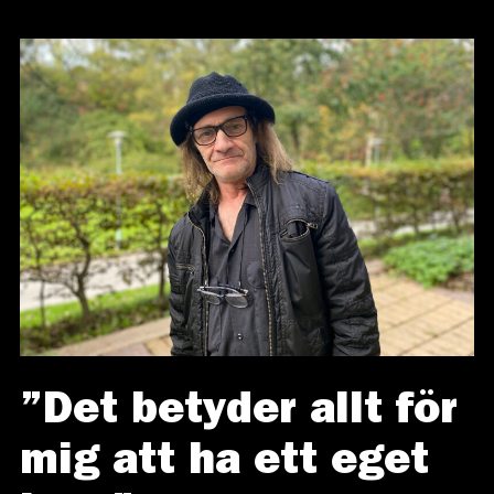
”Det betyder allt för
mig att ha ett eget