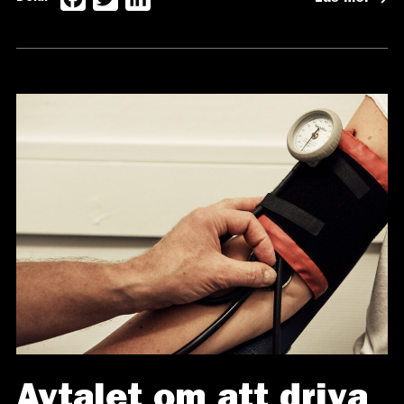
Avtalet om att driva