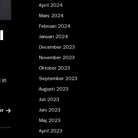
April 2024
Mars 2024
Februari 2024
l
Januari 2024
December 2023
November 2023
Oktober 2023
September 2023
 in
Augusti 2023
Juli 2023
Juni 2023
er
Maj 2023
April 2023