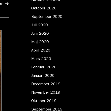
November 2020
er
Oktober 2020
September 2020
Juli 2020
Juni 2020
Maj 2020
April 2020
Mars 2020
Februari 2020
Januari 2020
December 2019
November 2019
Oktober 2019
September 2019