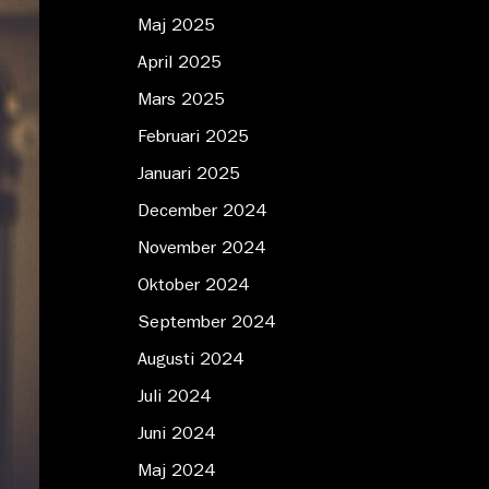
Maj 2025
April 2025
Mars 2025
Februari 2025
Januari 2025
December 2024
November 2024
Oktober 2024
September 2024
Augusti 2024
Juli 2024
Juni 2024
Maj 2024