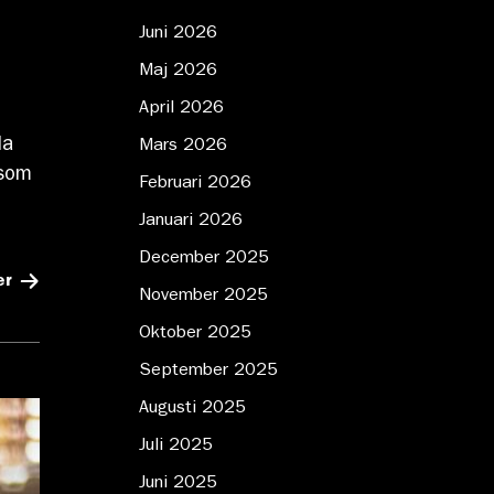
Juni 2026
Maj 2026
April 2026
la
Mars 2026
 som
Februari 2026
Januari 2026
December 2025
er
November 2025
Oktober 2025
September 2025
Augusti 2025
Juli 2025
Juni 2025