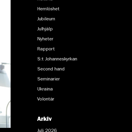
Hemlöshet
Jubileum
Julhjälp
Nyheter
Rapport
S:t Johanneskyrkan
Second hand
Seminarier
Ukraina
Volontär
Arkiv
Juli 2026