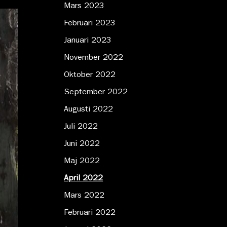
Mars 2023
Februari 2023
Januari 2023
November 2022
Oktober 2022
September 2022
Augusti 2022
Juli 2022
Juni 2022
Maj 2022
April 2022
Mars 2022
Februari 2022