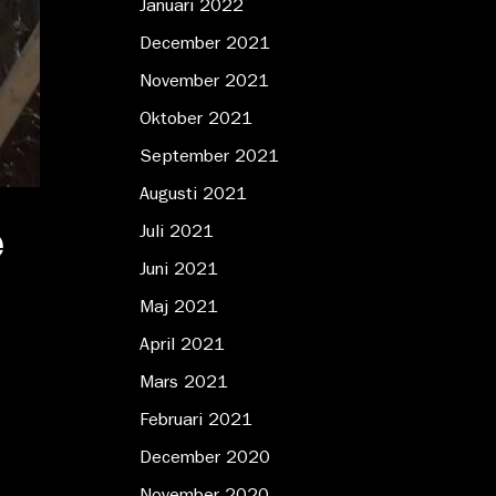
Januari 2022
December 2021
November 2021
Oktober 2021
September 2021
Augusti 2021
e
Juli 2021
Juni 2021
Maj 2021
April 2021
Mars 2021
Februari 2021
December 2020