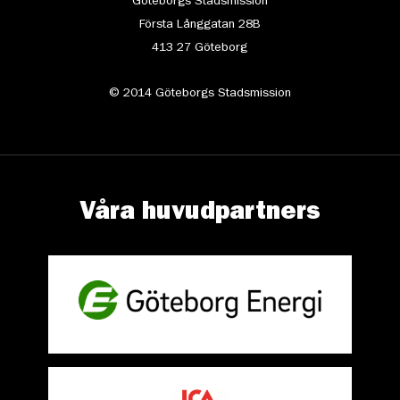
Göteborgs Stadsmission
Första Långgatan 28B
413 27 Göteborg
© 2014 Göteborgs Stadsmission
Våra huvudpartners