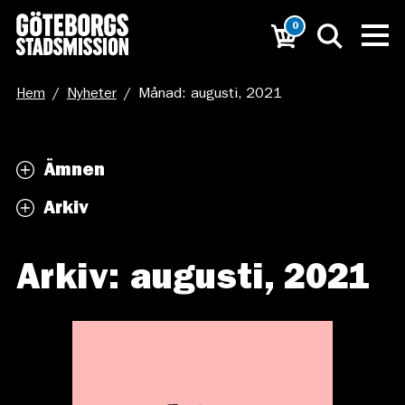
0
Hem
/
Nyheter
/
Månad: augusti, 2021
Ämnen
Arkiv
Arkiv: augusti, 2021