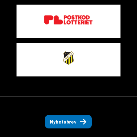
Nyhetsbrev