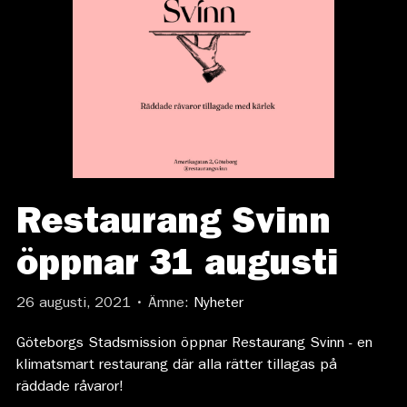
Restaurang Svinn
öppnar 31 augusti
26 augusti, 2021 • Ämne:
Nyheter
Göteborgs Stadsmission öppnar Restaurang Svinn - en
klimatsmart restaurang där alla rätter tillagas på
räddade råvaror!