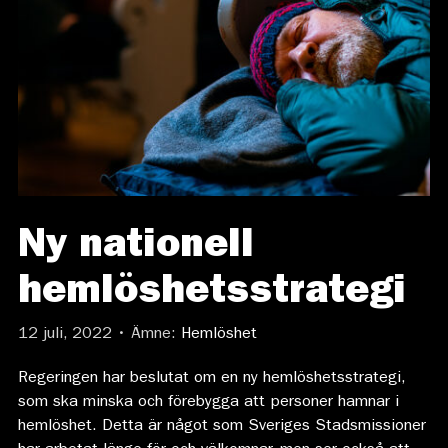
Ny nationell
hemlöshetsstrategi
12 juli, 2022 • Ämne:
Hemlöshet
Regeringen har beslutat om en ny hemlöshetsstrategi,
som ska minska och förebygga att personer hamnar i
hemlöshet. Detta är något som Sveriges Stadsmissioner