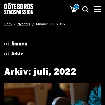
0
Hem
/
Nyheter
/
Månad: juli, 2022
Ämnen
Arkiv
Arkiv: juli, 2022