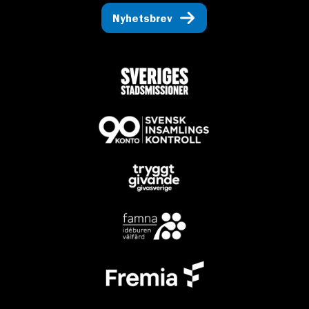
Nyhetsbrev