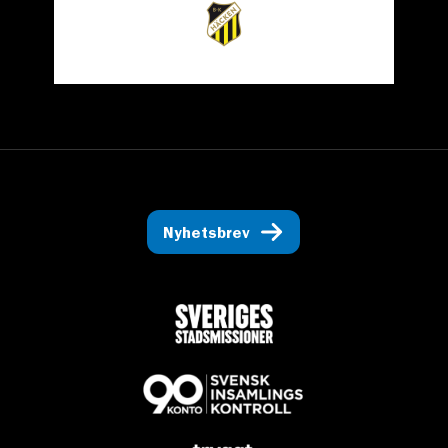
Nyhetsbrev