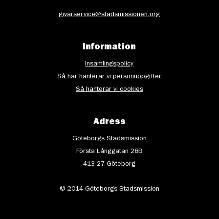
givarservice@stadsmissionen.org
Information
Insamlingspolicy
Så här hanterar vi personuppgifter
Så hanterar vi cookies
Adress
Göteborgs Stadsmission
Första Långgatan 28B
413 27 Göteborg
© 2014 Göteborgs Stadsmission