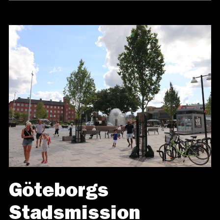
Göteborgs
Stadsmission