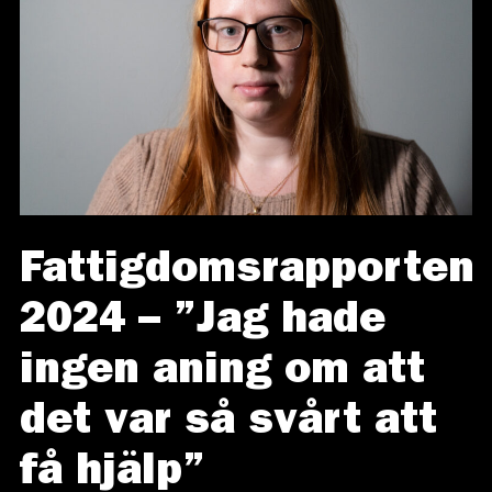
Fattigdomsrapporten
2024 – ”Jag hade
ingen aning om att
det var så svårt att
få hjälp”