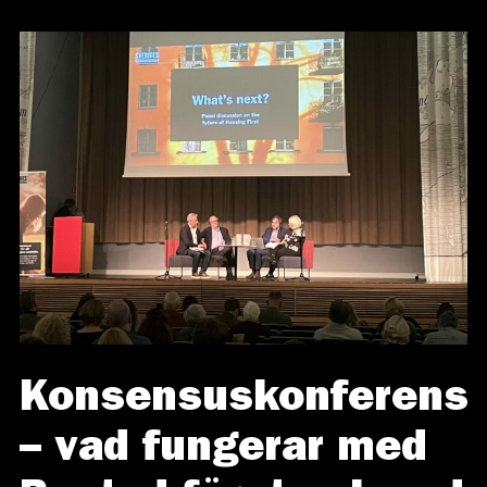
Konsensuskonferens
– vad fungerar med