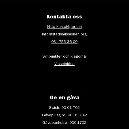
Kontakta oss
Hitta kontaktperson
info@stadsmissionen.org
031-755 36 00
Synpunkter och klagomål
Visselblåsa
Ge en gåva
Swish: 90 01 702
Gåvoplusgiro: 90 01 70-2
Gåvobankgiro: 900-1702