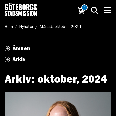
0
Hem
/
Nyheter
/
Månad: oktober, 2024
Ämnen
Arkiv
Arkiv: oktober, 2024