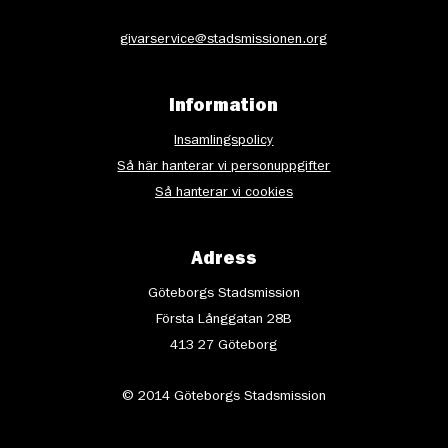
givarservice@stadsmissionen.org
Information
Insamlingspolicy
Så här hanterar vi personuppgifter
Så hanterar vi cookies
Adress
Göteborgs Stadsmission
Första Långgatan 28B
413 27 Göteborg
© 2014 Göteborgs Stadsmission