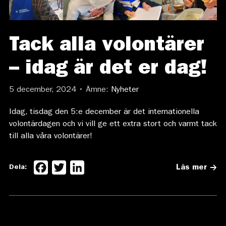
Tack alla volontärer
– idag är det er dag!
5 december, 2024 • Ämne:
Nyheter
Idag, tisdag den 5:e december är det internationella
volontärdagen och vi vill ge ett extra stort och varmt tack
till alla våra volontärer!
Facebook
Twitter
LinkedIn
Dela:
Läs mer