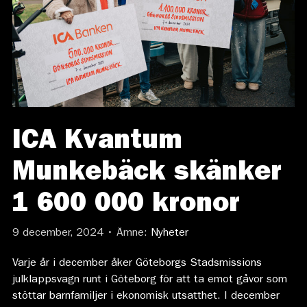
ICA Kvantum
Munkebäck skänker
1 600 000 kronor
9 december, 2024 • Ämne:
Nyheter
Varje år i december åker Göteborgs Stadsmissions
julklappsvagn runt i Göteborg för att ta emot gåvor som
stöttar barnfamiljer i ekonomisk utsatthet. I december