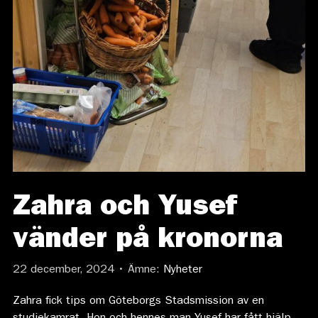
Zahra och Yusef
vänder på kronorna
22 december, 2024 • Ämne:
Nyheter
Zahra fick tips om Göteborgs Stadsmission av en