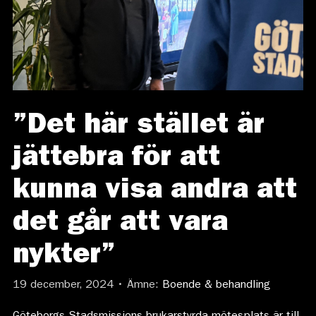
”Det här stället är
jättebra för att
kunna visa andra att
det går att vara
nykter”
19 december, 2024 • Ämne:
Boende & behandling