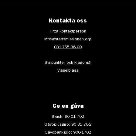
Kontakta oss
Hitta kontaktperson
info@stadsmissionen.org
031-755 36 00
Synpunkter och klagomål
Visselblåsa
Ge en gåva
Swish: 90 01 702
Gåvoplusgiro: 90 01 70-2
Gåvobankgiro: 900-1702