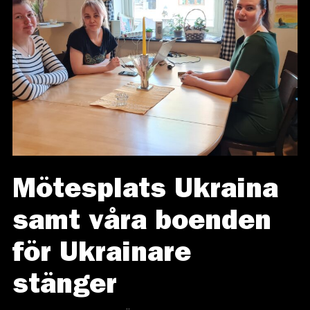
Mötesplats Ukraina
samt våra boenden
för Ukrainare
stänger