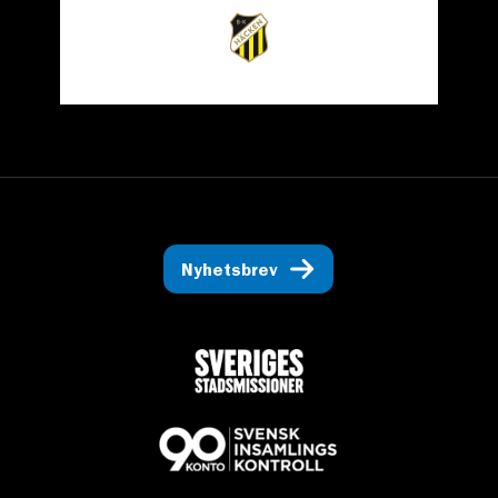
Nyhetsbrev