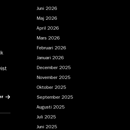
Juni 2026
Maj 2026
April 2026
Mars 2026
Februari 2026
ik
Januari 2026
December 2025
ist
November 2025
Oktober 2025
er
September 2025
Augusti 2025
Juli 2025
Juni 2025