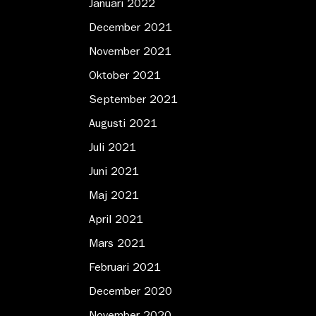
Januari 2022
December 2021
November 2021
Oktober 2021
September 2021
Augusti 2021
Juli 2021
Juni 2021
Maj 2021
April 2021
Mars 2021
Februari 2021
December 2020