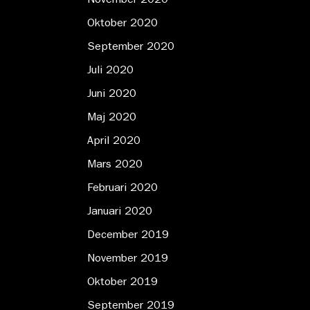
November 2020
Oktober 2020
September 2020
Juli 2020
Juni 2020
Maj 2020
April 2020
Mars 2020
Februari 2020
Januari 2020
December 2019
November 2019
Oktober 2019
September 2019