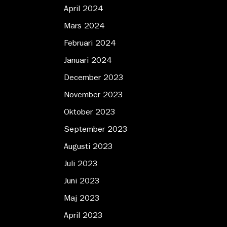
April 2024
Mars 2024
Februari 2024
Januari 2024
December 2023
November 2023
Oktober 2023
September 2023
Augusti 2023
Juli 2023
Juni 2023
Maj 2023
April 2023