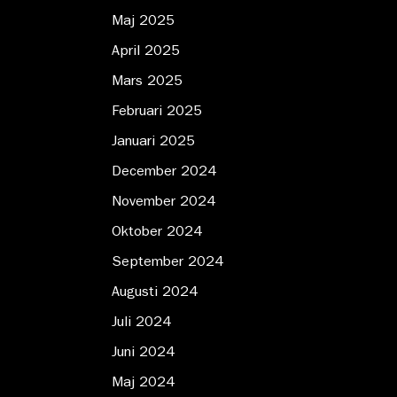
Maj 2025
April 2025
Mars 2025
Februari 2025
Januari 2025
December 2024
November 2024
Oktober 2024
September 2024
Augusti 2024
Juli 2024
Juni 2024
Maj 2024