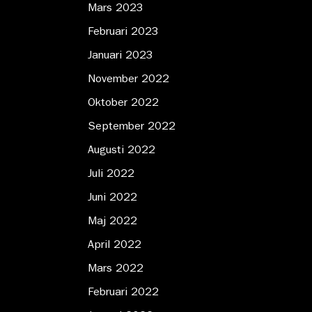
Mars 2023
Februari 2023
Januari 2023
November 2022
Oktober 2022
September 2022
Augusti 2022
Juli 2022
Juni 2022
Maj 2022
April 2022
Mars 2022
Februari 2022