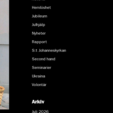
Hemlöshet
Jubileum
Julhjälp
Nyheter
Rapport
S:t Johanneskyrkan
Second hand
Seminarier
Ukraina
Volontär
Arkiv
Juli 2026