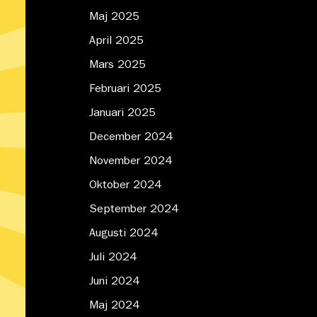
Maj 2025
April 2025
Mars 2025
Februari 2025
Januari 2025
December 2024
November 2024
Oktober 2024
September 2024
Augusti 2024
Juli 2024
Juni 2024
Maj 2024