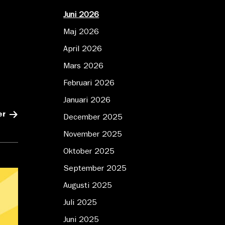
Juni 2026
Maj 2026
April 2026
n
Mars 2026
Februari 2026
Januari 2026
er
December 2025
November 2025
Oktober 2025
September 2025
Augusti 2025
Juli 2025
Juni 2025