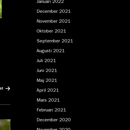
Januari 2022
December 2021
November 2021
Oktober 2021
September 2021
Augusti 2021
n
Juli 2021
Juni 2021
Maj 2021
er
April 2021
Mars 2021
Februari 2021
December 2020