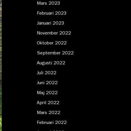
Mars 2023
Februari 2023
Januari 2023
November 2022
Oktober 2022
September 2022
Augusti 2022
Juli 2022
Juni 2022
Maj 2022
April 2022
Mars 2022
Februari 2022