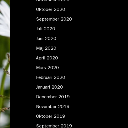
November 2020
Oktober 2020
September 2020
Juli 2020
Juni 2020
Maj 2020
April 2020
Mars 2020
Februari 2020
Januari 2020
December 2019
November 2019
Oktober 2019
September 2019