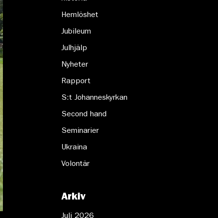
Hemlöshet
Jubileum
Julhjälp
Nyheter
Rapport
S:t Johanneskyrkan
Second hand
Seminarier
Ukraina
Volontär
Arkiv
Juli 2026