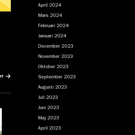
April 2024
Mars 2024
Februari 2024
Januari 2024
December 2023
November 2023
Oktober 2023
er
September 2023
Augusti 2023
Juli 2023
Juni 2023
Maj 2023
April 2023