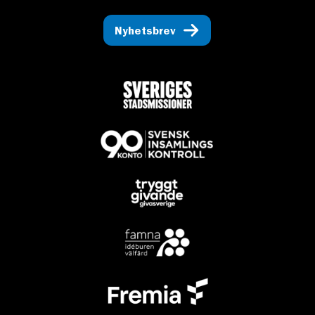
Nyhetsbrev