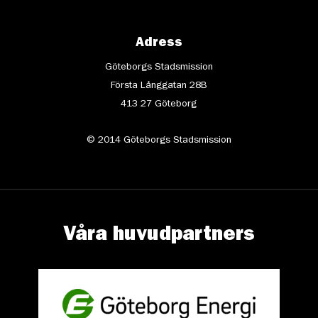
Adress
Göteborgs Stadsmission
Första Långgatan 28B
413 27 Göteborg
© 2014 Göteborgs Stadsmission
Våra huvudpartners