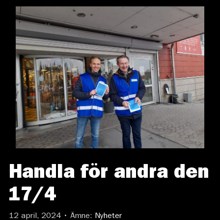
Handla för andra den
17/4
12 april, 2024 • Ämne:
Nyheter