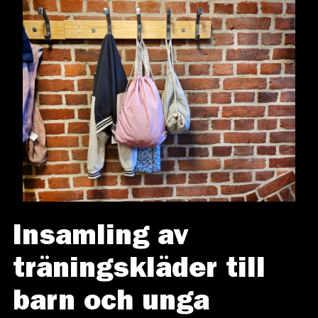
Insamling av
träningskläder till
barn och unga